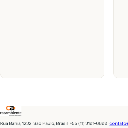
Rua Bahia, 1232 · São Paulo, Brasil · +55 (11) 3181-6688 ·
contato