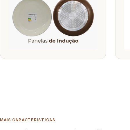
MAIS CARACTERISTICAS