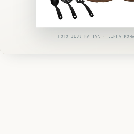
FOTO ILUSTRATIVA · LINHA ROM