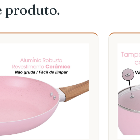
e produto.