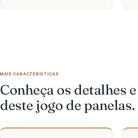
MAIS CARACTERISTICAS
Conheça os detalhes 
deste jogo de panelas.