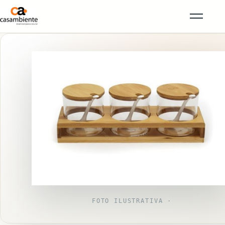
FOTO ILUSTRATIVA ·