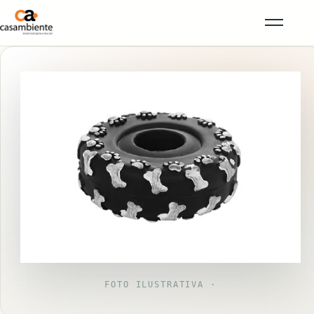
FOTO ILUSTRATIVA ·