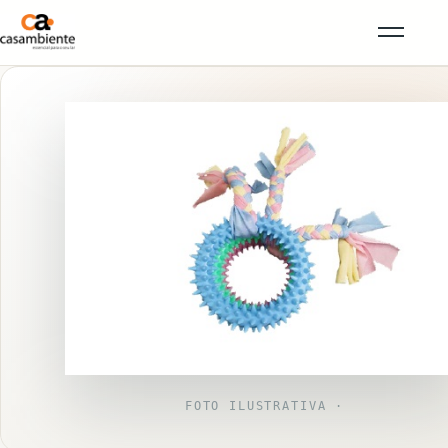
FOTO ILUSTRATIVA ·