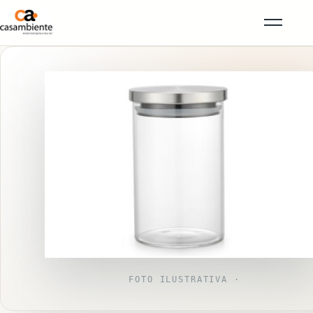
FOTO ILUSTRATIVA ·