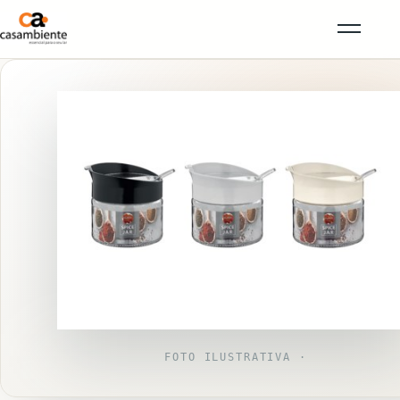
FOTO ILUSTRATIVA ·