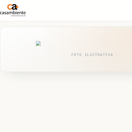
FOTO ILUSTRATIVA ·