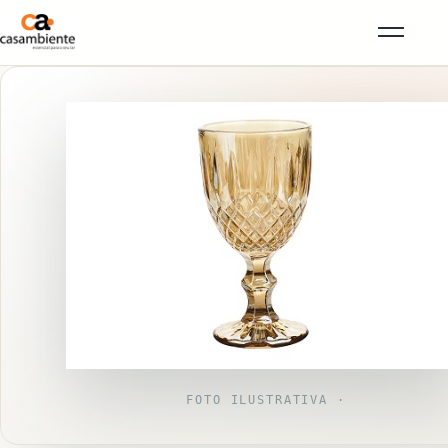
FOTO ILUSTRATIVA ·