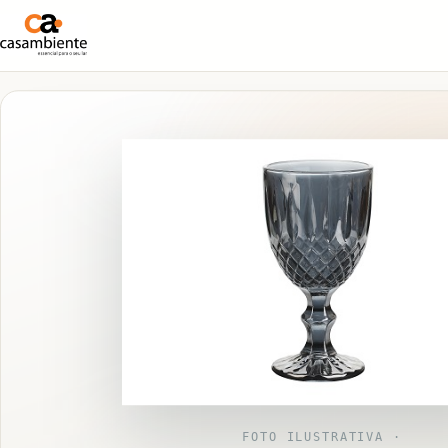
FOTO ILUSTRATIVA ·