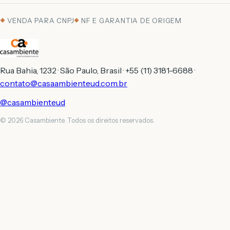
VENDA PARA CNPJ
NF E GARANTIA DE ORIGEM
Rua Bahia, 1232 · São Paulo, Brasil · +55 (11) 3181-6688 ·
contato@casaambienteud.com.br
@casambienteud
© 2026 Casambiente. Todos os direitos reservados.